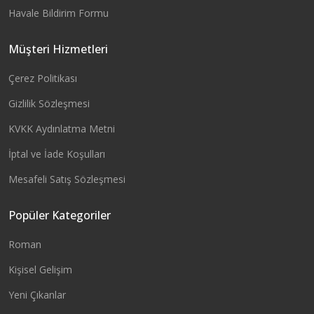
Havale Bildirim Formu
Müşteri Hizmetleri
Çerez Politikası
Gizlilik Sözleşmesi
KVKK Aydınlatma Metni
İptal ve İade Koşulları
Mesafeli Satış Sözleşmesi
Popüler Kategoriler
Roman
Kişisel Gelişim
Yeni Çıkanlar