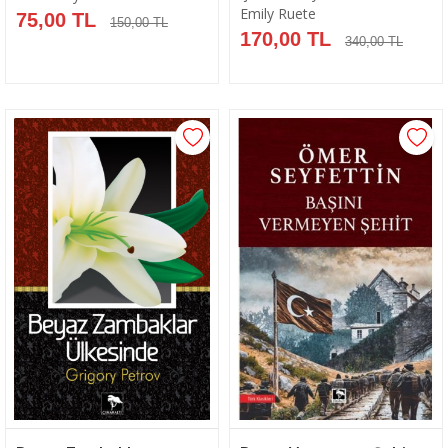
Emily Ruete
75,00 TL
150,00 TL
170,00 TL
340,00 TL
Sepete Ekle
Sepete Ekle