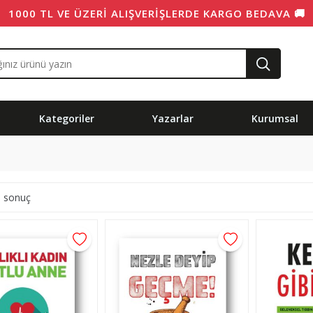
1000 TL VE ÜZERI ALIŞVERIŞLERDE KARGO BEDAVA 🚚
Kategoriler
Yazarlar
Kurumsal
 sonuç