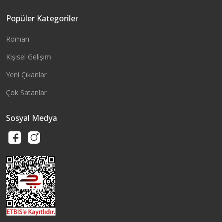
Popüler Kategoriler
Roman
Kişisel Gelişim
Yeni Çıkanlar
Çok Satanlar
Sosyal Medya