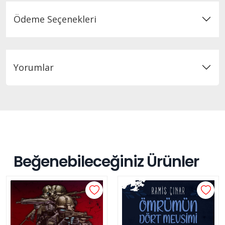
Ödeme Seçenekleri
Yorumlar
Beğenebileceğiniz Ürünler