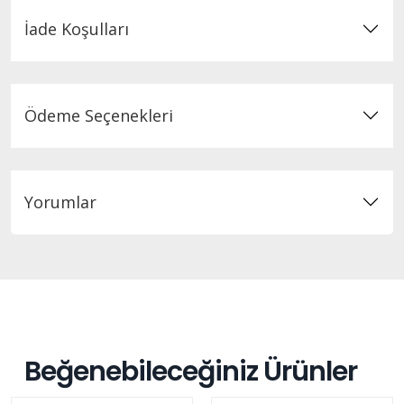
İade Koşulları
Ödeme Seçenekleri
Yorumlar
Beğenebileceğiniz Ürünler