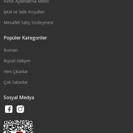
KVKK Aydınlatma Metni
İptal ve İade Koşulları
Mesafeli Satış Sözleşmesi
Popüler Kategoriler
Roman
Kişisel Gelişim
Yeni Çıkanlar
Çok Satanlar
Sosyal Medya