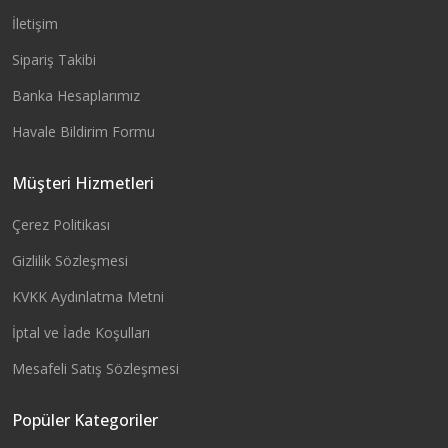
İletişim
Sipariş Takibi
Banka Hesaplarımız
Havale Bildirim Formu
Müşteri Hizmetleri
Çerez Politikası
Gizlilik Sözleşmesi
KVKK Aydınlatma Metni
İptal ve İade Koşulları
Mesafeli Satış Sözleşmesi
Popüler Kategoriler